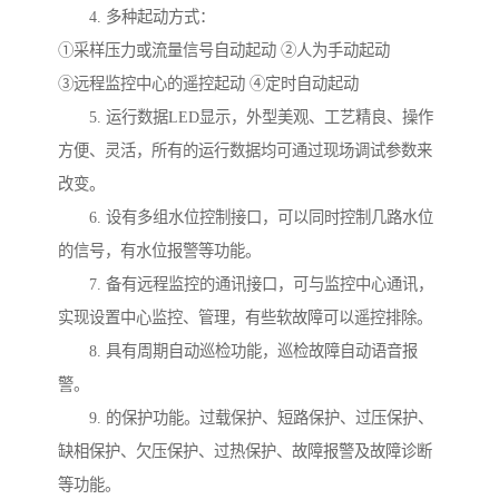
4. 多种起动方式：
①采样压力或流量信号自动起动 ②人为手动起动
③远程监控中心的遥控起动 ④定时自动起动
5. 运行数据LED显示，外型美观、工艺精良、操作
方便、灵活，所有的运行数据均可通过现场调试参数来
改变。
6. 设有多组水位控制接口，可以同时控制几路水位
的信号，有水位报警等功能。
7. 备有远程监控的通讯接口，可与监控中心通讯，
实现设置中心监控、管理，有些软故障可以遥控排除。
8. 具有周期自动巡检功能，巡检故障自动语音报
警。
9. 的保护功能。过载保护、短路保护、过压保护、
缺相保护、欠压保护、过热保护、故障报警及故障诊断
等功能。