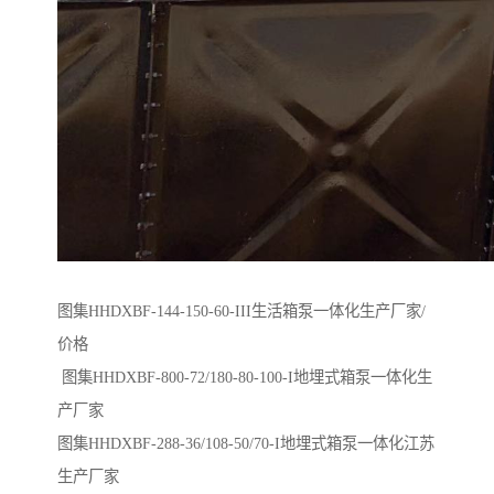
图集HHDXBF-144-150-60-III生活箱泵一体化生产厂家/
价格
图集HHDXBF-800-72/180-80-100-I地埋式箱泵一体化生
产厂家
图集HHDXBF-288-36/108-50/70-I地埋式箱泵一体化江苏
生产厂家