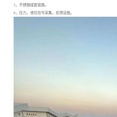
5，不锈钢成套管路。
6，压力，液位信号采集，反馈设施。