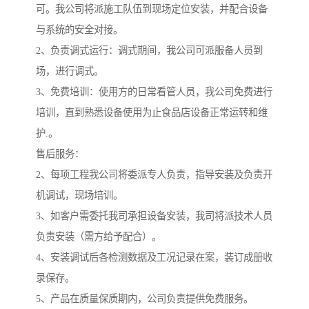
可。我公司将派施工队伍到现场定位安装，并配合设备
与系统的安全对接。
2、负责调式运行：调式期间，我公司可派服备人员到
场，进行调式。
3、免费培训：使用方的日常看管人员，我公司免费进行
培训，直到熟悉设备使用为止食品店设备正常运转和维
护.。
售后服务：
2、每项工程我公司将委派专人负责，指导安装及负责开
机调试，现场培训。
3、如客户需委托我司承担设备安装，我司将派技术人员
负责安装（需方给予配合）。
4、安装调试后各检测数据及工况记录在案，装订成册收
录保存。
5、产品在质量保质期内，公司负责提供免费服务。