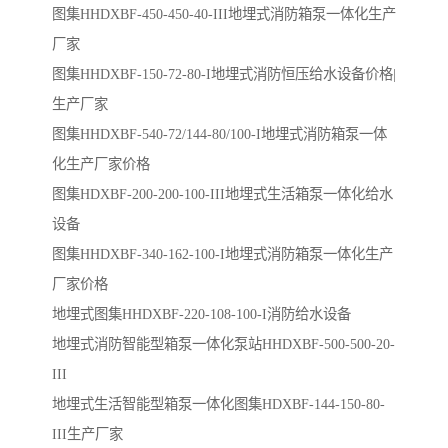
图集HHDXBF-450-450-40-III地埋式消防箱泵一体化生产
厂家
图集HHDXBF-150-72-80-I地埋式消防恒压给水设备价格|
生产厂家
图集HHDXBF-540-72/144-80/100-I地埋式消防箱泵一体
化生产厂家价格
图集HDXBF-200-200-100-III地埋式生活箱泵一体化给水
设备
图集HHDXBF-340-162-100-I地埋式消防箱泵一体化生产
厂家价格
地埋式图集HHDXBF-220-108-100-I消防给水设备
地埋式消防智能型箱泵一体化泵站HHDXBF-500-500-20-
III
地埋式生活智能型箱泵一体化图集HDXBF-144-150-80-
III生产厂家