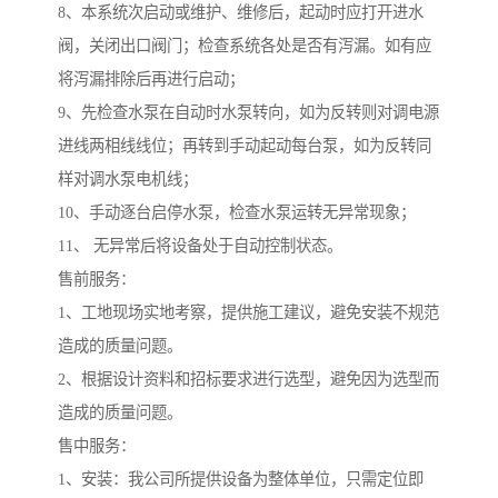
8、本系统次启动或维护、维修后，起动时应打开进水
阀，关闭出口阀门；检查系统各处是否有泻漏。如有应
将泻漏排除后再进行启动；
9、先检查水泵在自动时水泵转向，如为反转则对调电源
进线两相线线位；再转到手动起动每台泵，如为反转同
样对调水泵电机线；
10、手动逐台启停水泵，检查水泵运转无异常现象；
11、 无异常后将设备处于自动控制状态。
售前服务：
1、工地现场实地考察，提供施工建议，避免安装不规范
造成的质量问题。
2、根据设计资料和招标要求进行选型，避免因为选型而
造成的质量问题。
售中服务：
1、安装：我公司所提供设备为整体单位，只需定位即