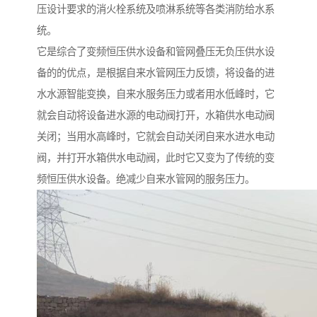
压设计要求的消火栓系统及喷淋系统等各类消防给水系
统。
它是综合了变频恒压供水设备和管网叠压无负压供水设
备的的优点，是根据自来水管网压力反馈，将设备的进
水水源智能变换，自来水服务压力或者用水低峰时，它
就会自动将设备进水源的电动阀打开，水箱供水电动阀
关闭；当用水高峰时，它就会自动关闭自来水进水电动
阀，并打开水箱供水电动阀，此时它又变为了传统的变
频恒压供水设备。绝减少自来水管网的服务压力。