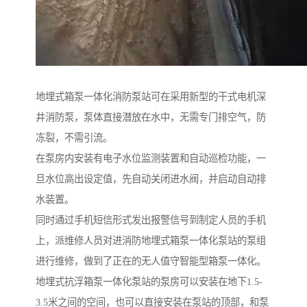
地埋式箱泵一体化消防泵站可在采用新型的干式电机深
井消防泵，泵体直接潜放在水中，无需专门排空气，防
冻裂，不需引流。
在泵房内安装有电子水位监测装置和自动巡检功能，一
旦水位高出设定值，先自动关闭进水阀，并启动自动排
水装置。
同时通过手机短信形式发出报警信号到制定人员的手机
上，派维修人员对进消防地埋式箱泵一体化泵站的泵组
进行维修，做到了正在的无人值守智能型箱泵一体化。
地埋式抗浮箱泵一体化泵站的泵房可以安装在地下1.5-
3.5米之间的空间，也可以直接安装在泵站的顶部，和泵