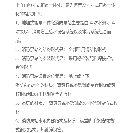
下面由地埋式箱泵一体化厂家为您普及地埋式箱泵一体
化的相关知识。
1、地埋式箱泵一体化消防泵站主要是由 消防水池 、消
防泵房、消防增压给水设备系统以及排污系统组合而
成。
2、消防泵站的结构形式是： 全部采用钢结构形式
3、消防泵站的安装形式是： 采用螺栓装配和焊接相结
合的形式
4、消防泵站设置的位置是： 地上或地下
消防泵站水池的材质：热镀锌或不锈钢或复合钢板或镀
锌钢板和304不锈钢复合式板材
5、泵房的材质： 热镀锌或不锈钢或304不锈钢复合式板
材
6、消防泵站水池内部结构及材质：满堂脚手架结构或门
式钢架结构；热镀锌钢管；