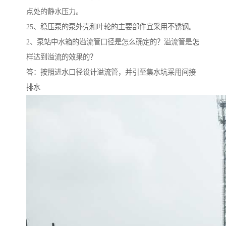
点处的静水压力。
25、稳压泵的泵外壳和叶轮的主要部件宜采用不锈钢。
2、泵站中水箱的溢流管口径是怎么确定的？溢流管是怎
样达到溢流的效果的？
答：按照进水口径设计溢流管，并引至集水坑采用间接
排水