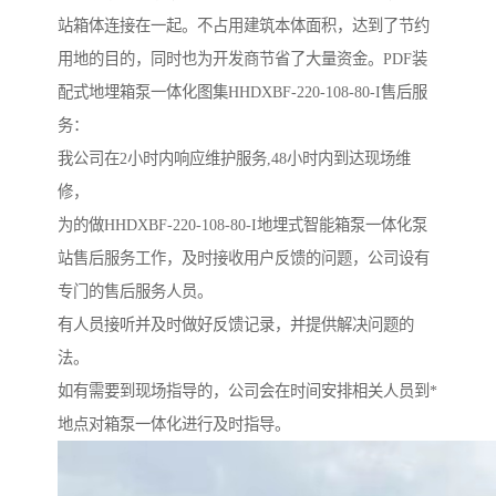
站箱体连接在一起。不占用建筑本体面积，达到了节约
用地的目的，同时也为开发商节省了大量资金。PDF装
配式地埋箱泵一体化图集HHDXBF-220-108-80-I售后服
务：
我公司在2小时内响应维护服务,48小时内到达现场维
修，
为的做HHDXBF-220-108-80-I地埋式智能箱泵一体化泵
站售后服务工作，及时接收用户反馈的问题，公司设有
专门的售后服务人员。
有人员接听并及时做好反馈记录，并提供解决问题的
法。
如有需要到现场指导的，公司会在时间安排相关人员到*
地点对箱泵一体化进行及时指导。