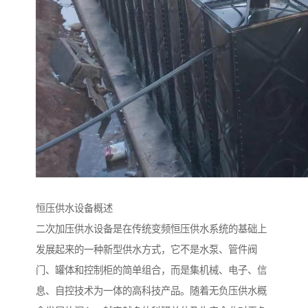
恒压供水设备概述
二次加压供水设备是在传统变频恒压供水系统的基础上
发展起来的一种新型供水方式，它不是水泵、管件阀
门、罐体和控制柜的简单组合，而是集机械、电子、信
息、自控技术为一体的高科技产品。随着无负压供水概