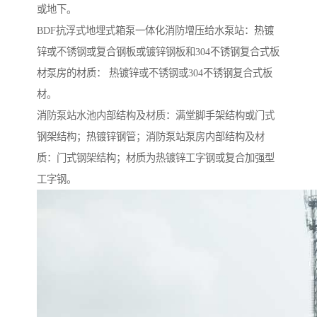
或地下。
BDF抗浮式地埋式箱泵一体化消防增压给水泵站：热镀
锌或不锈钢或复合钢板或镀锌钢板和304不锈钢复合式板
材泵房的材质： 热镀锌或不锈钢或304不锈钢复合式板
材。
消防泵站水池内部结构及材质：满堂脚手架结构或门式
钢架结构；热镀锌钢管；消防泵站泵房内部结构及材
质：门式钢架结构；材质为热镀锌工字钢或复合加强型
工字钢。