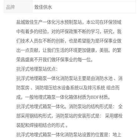
品牌
致佳供水
盐城致佳生产一体化污水预制泵站，本公司在环保领域
中有着多的经验，对的环保政策不断的学习，研究，我
们技术人员在不断的创新，也是希望能为是环保事业做
出一点贡献，让我们生活的环境更加健康，美丽。的繁
荣昌盛离不开我们做环保事业的每一位。
抗浮式地埋泵站优点：
抗浮式地埋箱泵一体化消防泵站主要是由消防水池 、消
防泵房 、消防增压给水设备系统以及排污系统 组合而
成，一般地埋式箱泵一体化箱体材质为BDF材质。
抗浮式地埋式箱泵一体化。消防泵站的结构形式是： 全
部采用钢结构形式，消防泵站的安装形式是： 采用螺栓
装配和焊接相结合的形式 。
抗浮式地埋式箱泵一体化消防泵站设置的位置是：地上