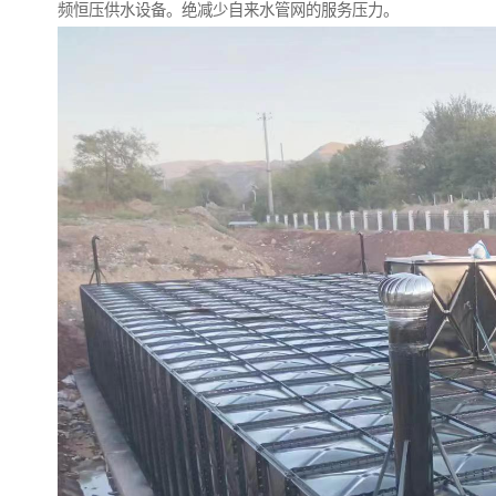
频恒压供水设备。绝减少自来水管网的服务压力。