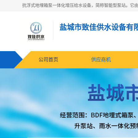
盐城市致佳供水设备有
公司首页
供应商机