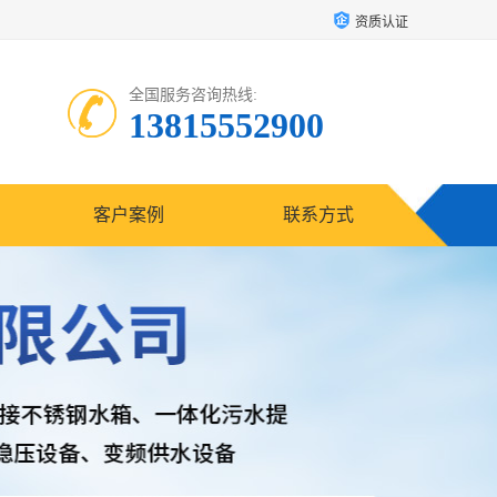
资质认证
全国服务咨询热线:
13815552900
客户案例
联系方式