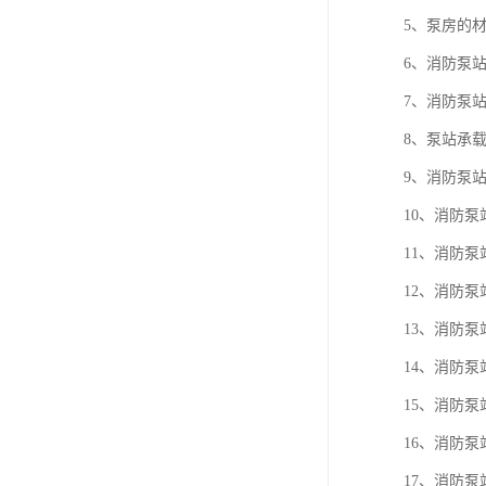
5、泵房的
6、消防泵
7、消防泵
8、泵站承载力
9、消防泵站
10、消防
11、消防
12、消防泵
13、消防
14、消防
15、消防泵
16、消防泵
17、消防