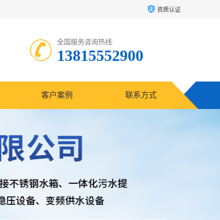
资质认证
全国服务咨询热线:
13815552900
客户案例
联系方式