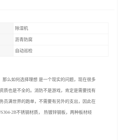
除湿机
沥青防腐
自动巡检
，那么如何选择理想 是一个现实的问题，现在很多
，资质也是不全的。消防不是游戏，肯定是需要找有
业务员满世界的跑单，不需要有另外的支出，因此在
304-2B不锈钢材质， 热镀锌钢板，两种板材经