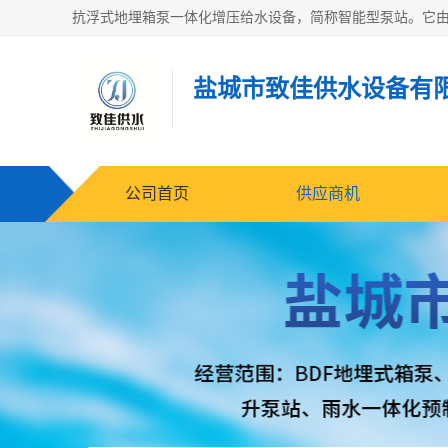
盐城市致佳供水设备有
公司首页
供应商机