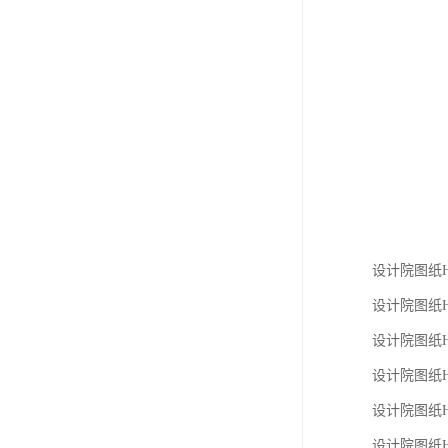
设计院图纸HBP
设计院图纸HBP
设计院图纸HBP
设计院图纸HBP
设计院图纸HBP
设计院图纸HBP