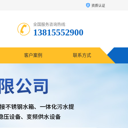
资质认证
全国服务咨询热线:
13815552900
客户案例
联系方式