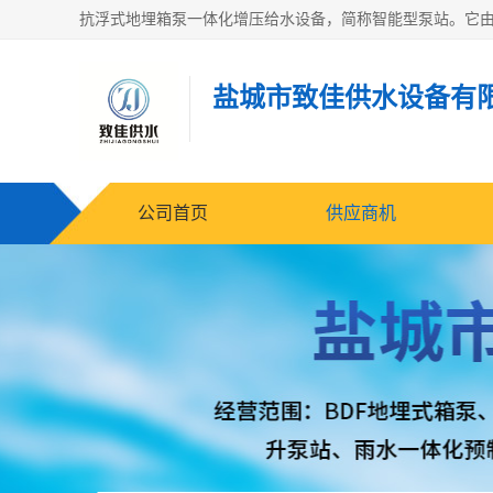
盐城市致佳供水设备有
公司首页
供应商机