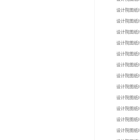
设计院图纸HBP
设计院图纸HBP
设计院图纸HBP
设计院图纸HBP
设计院图纸HBP-
设计院图纸HBP-
设计院图纸HBP
设计院图纸HBP
设计院图纸HBP
设计院图纸HBP
设计院图纸HBP
设计院图纸HBP