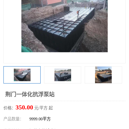
荆门一体化抗浮泵站
350.00
价格：
元/平方 起
产品数量：
9999.00平方