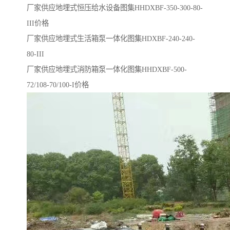
厂家供应地埋式恒压给水设备图集HHDXBF-350-300-80-
III价格
厂家供应地埋式生活箱泵一体化图集HDXBF-240-240-
80-III
厂家供应地埋式消防箱泵一体化图集HHDXBF-500-
72/108-70/100-I价格