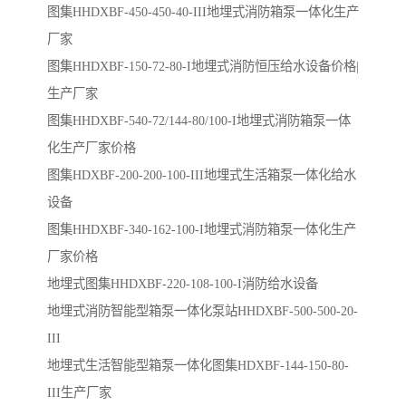
图集HHDXBF-450-450-40-III地埋式消防箱泵一体化生产
厂家
图集HHDXBF-150-72-80-I地埋式消防恒压给水设备价格|
生产厂家
图集HHDXBF-540-72/144-80/100-I地埋式消防箱泵一体
化生产厂家价格
图集HDXBF-200-200-100-III地埋式生活箱泵一体化给水
设备
图集HHDXBF-340-162-100-I地埋式消防箱泵一体化生产
厂家价格
地埋式图集HHDXBF-220-108-100-I消防给水设备
地埋式消防智能型箱泵一体化泵站HHDXBF-500-500-20-
III
地埋式生活智能型箱泵一体化图集HDXBF-144-150-80-
III生产厂家