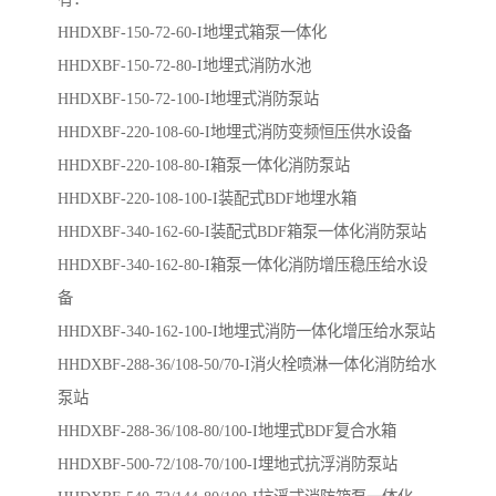
HHDXBF-150-72-60-I地埋式箱泵一体化
HHDXBF-150-72-80-I地埋式消防水池
HHDXBF-150-72-100-I地埋式消防泵站
HHDXBF-220-108-60-I地埋式消防变频恒压供水设备
HHDXBF-220-108-80-I箱泵一体化消防泵站
HHDXBF-220-108-100-I装配式BDF地埋水箱
HHDXBF-340-162-60-I装配式BDF箱泵一体化消防泵站
HHDXBF-340-162-80-I箱泵一体化消防增压稳压给水设
备
HHDXBF-340-162-100-I地埋式消防一体化增压给水泵站
HHDXBF-288-36/108-50/70-I消火栓喷淋一体化消防给水
泵站
HHDXBF-288-36/108-80/100-I​地埋式BDF复合水箱
HHDXBF-500-72/108-70/100-I​埋地式抗浮消防泵站